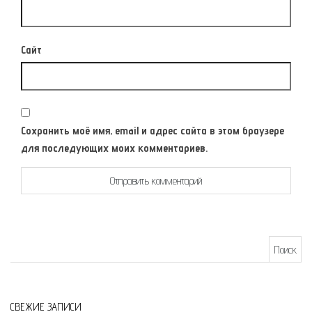
Сайт
Сохранить моё имя, email и адрес сайта в этом браузере
для последующих моих комментариев.
Найти:
СВЕЖИЕ ЗАПИСИ