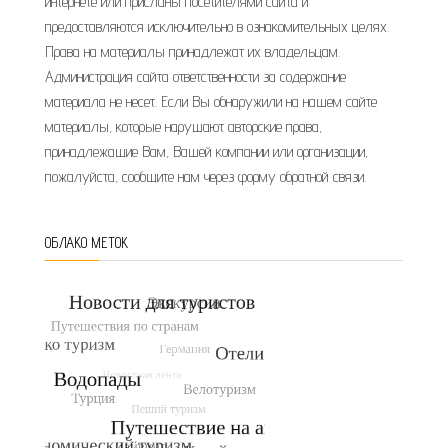
интернете или присланы посетителями сайта и
предоставляются исключительно в ознакомительных целях.
Права на материалы принадлежат их владельцам.
Администрация сайта ответственности за содержание
материала не несет. Если Вы обнаружили на нашем сайте
материалы, которые нарушают авторские права,
принадлежащие Вам, Вашей компании или организации,
пожалуйста, сообщите нам через форму обратной связи.
ОБЛАКО МЕТОК