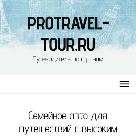
PROTRAVEL-
TOUR.RU
Путеводитель по странам
Семейное авто для
путешествий с высоким