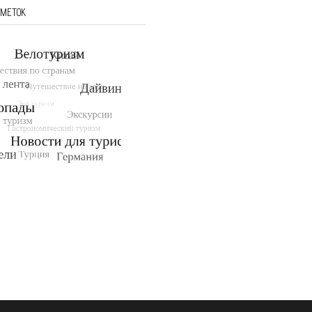
 МЕТОК