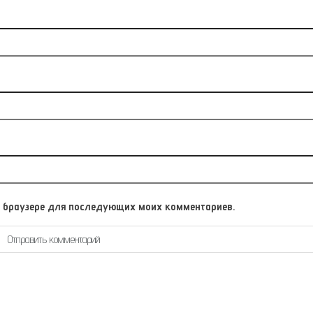
том браузере для последующих моих комментариев.