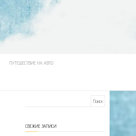
М
ПУТЕШЕСТВИЕ НА АВТО
Найти:
СВЕЖИЕ ЗАПИСИ