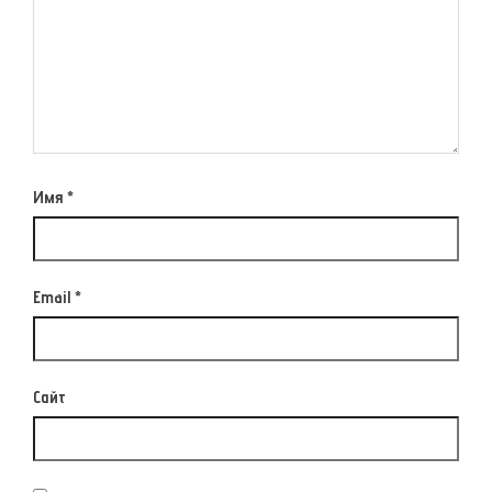
Имя
*
Email
*
Сайт