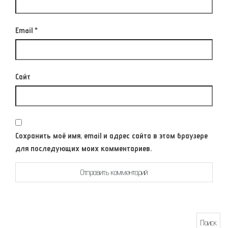
Email
*
Сайт
Сохранить моё имя, email и адрес сайта в этом браузере
для последующих моих комментариев.
Найти: