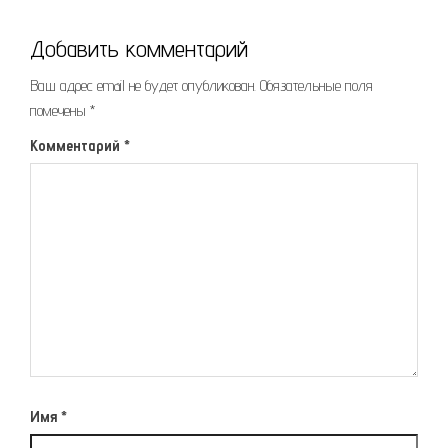
Добавить комментарий
Ваш адрес email не будет опубликован.
Обязательные поля
помечены
*
Комментарий
*
Имя
*