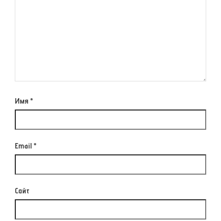
Имя
*
Email
*
Сайт