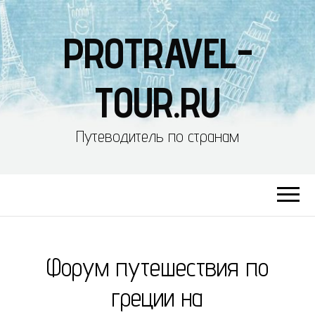
PROTRAVEL-
TOUR.RU
Путеводитель по странам
Форум путешествия по
греции на