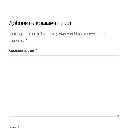
Добавить комментарий
Ваш адрес email не будет опубликован.
Обязательные поля
помечены
*
Комментарий
*
Имя
*