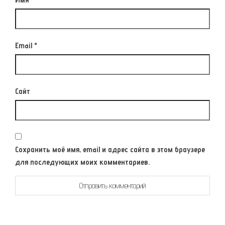
Email
*
Сайт
Сохранить моё имя, email и адрес сайта в этом браузере
для последующих моих комментариев.