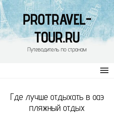
PROTRAVEL-
TOUR.RU
Путеводитель по странам
Где лучше отдыхать в оаэ
пляжный отдых