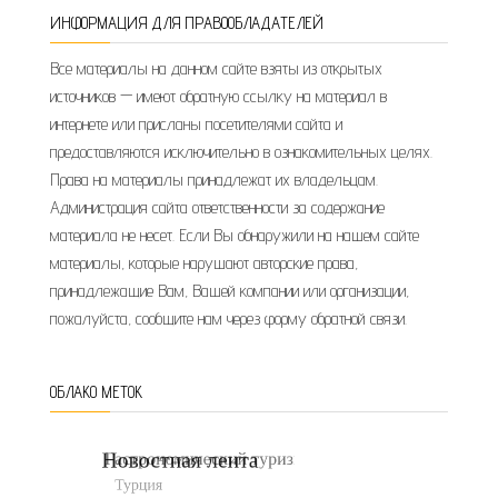
ИНФОРМАЦИЯ ДЛЯ ПРАВООБЛАДАТЕЛЕЙ
Все материалы на данном сайте взяты из открытых
источников — имеют обратную ссылку на материал в
интернете или присланы посетителями сайта и
предоставляются исключительно в ознакомительных целях.
Права на материалы принадлежат их владельцам.
Администрация сайта ответственности за содержание
материала не несет. Если Вы обнаружили на нашем сайте
материалы, которые нарушают авторские права,
принадлежащие Вам, Вашей компании или организации,
пожалуйста, сообщите нам через форму обратной связи.
ОБЛАКО МЕТОК