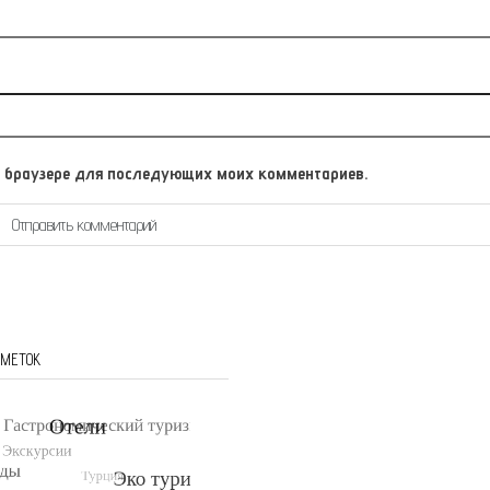
том браузере для последующих моих комментариев.
 МЕТОК