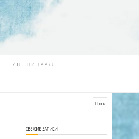
М
ПУТЕШЕСТВИЕ НА АВТО
Найти:
СВЕЖИЕ ЗАПИСИ