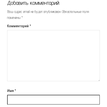
Добавить комментарий
Ваш адрес email не будет опубликован.
Обязательные поля
помечены
*
Комментарий
*
Имя
*