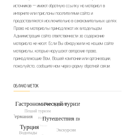
источников — имеют обратную ссылку на материал в
интернете или присланы посетителями сайта и
предоставляются исключительно в ознакомительных целях.
Права на материалы принадлежат их владельцам.
Администрация сайта ответственности за содержание
материала не несет. Если Вы обнаружили на нашем сайте
материалы, которые нарушают авторские права,
принадлежащие Вам, Вашей компании или организации,
пожалуйста, сообщите нам через форму обратной связи.
ОБЛАКО МЕТОК