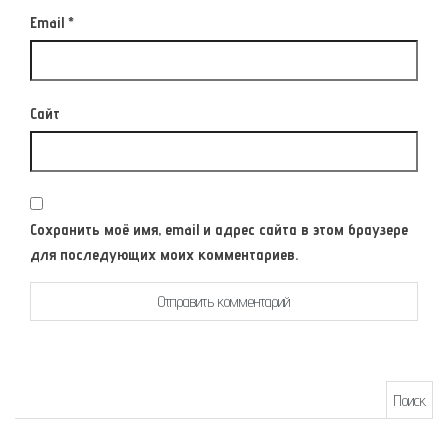
Email
*
Сайт
Сохранить моё имя, email и адрес сайта в этом браузере
для последующих моих комментариев.
Найти: