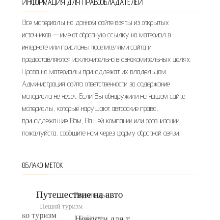
ИНФОРМАЦИЯ ДЛЯ ПРАВООБЛАДАТЕЛЕЙ
Все материалы на данном сайте взяты из открытых
источников — имеют обратную ссылку на материал в
интернете или присланы посетителями сайта и
предоставляются исключительно в ознакомительных целях.
Права на материалы принадлежат их владельцам.
Администрация сайта ответственности за содержание
материала не несет. Если Вы обнаружили на нашем сайте
материалы, которые нарушают авторские права,
принадлежащие Вам, Вашей компании или организации,
пожалуйста, сообщите нам через форму обратной связи.
ОБЛАКО МЕТОК