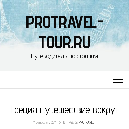
PROTRAVEL-
TOUR.RU
Путеводитель по странам
Греция путешествие вокруг
4 февраля 2024
0
Автор
PROTRAVEL