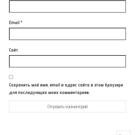
Email
*
Сайт
Сохранить моё имя, email и адрес сайта в этом браузере
для последующих моих комментариев.
Найти: