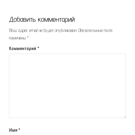
Добавить комментарий
Ваш адрес email не будет опубликован.
Обязательные поля
помечены
*
Комментарий
*
Имя
*