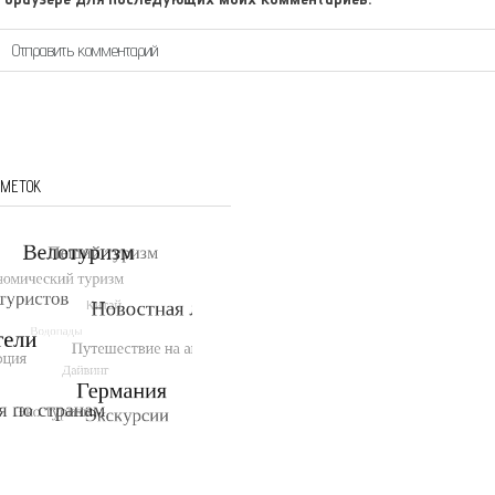
 МЕТОК