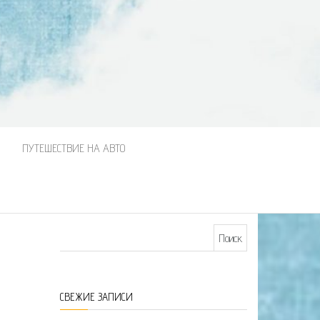
М
ПУТЕШЕСТВИЕ НА АВТО
Найти:
СВЕЖИЕ ЗАПИСИ