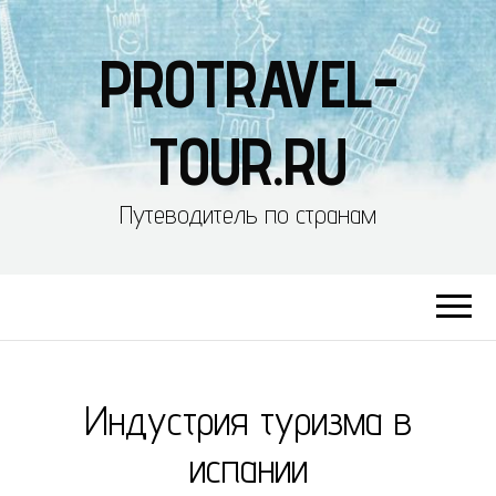
PROTRAVEL-
TOUR.RU
Путеводитель по странам
Индустрия туризма в
испании