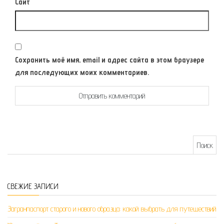
Сайт
Сохранить моё имя, email и адрес сайта в этом браузере
для последующих моих комментариев.
Найти:
СВЕЖИЕ ЗАПИСИ
Загранпаспорт старого и нового образца: какой выбрать для путешествий