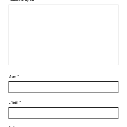
Имя
*
Email
*