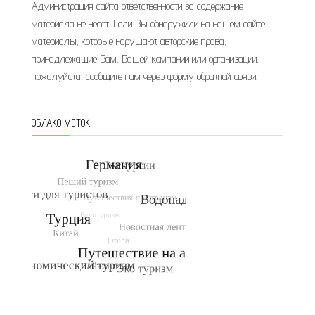
Администрация сайта ответственности за содержание
материала не несет. Если Вы обнаружили на нашем сайте
материалы, которые нарушают авторские права,
принадлежащие Вам, Вашей компании или организации,
пожалуйста, сообщите нам через форму обратной связи.
ОБЛАКО МЕТОК