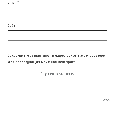
Email
*
Сайт
Сохранить моё имя, email и адрес сайта в этом браузере
для последующих моих комментариев.
Найти: