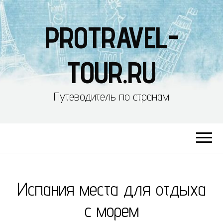
PROTRAVEL-
TOUR.RU
Путеводитель по странам
Испания места для отдыха
с морем