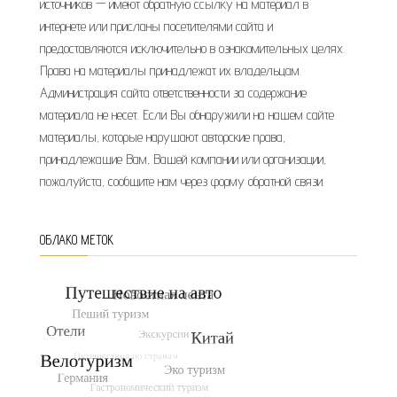
источников — имеют обратную ссылку на материал в
интернете или присланы посетителями сайта и
предоставляются исключительно в ознакомительных целях.
Права на материалы принадлежат их владельцам.
Администрация сайта ответственности за содержание
материала не несет. Если Вы обнаружили на нашем сайте
материалы, которые нарушают авторские права,
принадлежащие Вам, Вашей компании или организации,
пожалуйста, сообщите нам через форму обратной связи.
ОБЛАКО МЕТОК