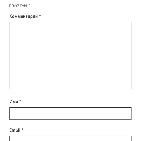
помечены
*
Комментарий
*
Имя
*
Email
*