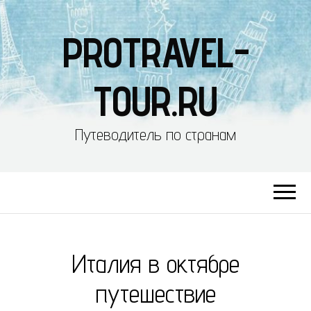
PROTRAVEL-
TOUR.RU
Путеводитель по странам
Италия в октябре
путешествие