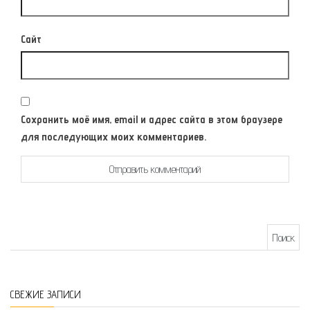
Сайт
Сохранить моё имя, email и адрес сайта в этом браузере
для последующих моих комментариев.
Найти:
СВЕЖИЕ ЗАПИСИ