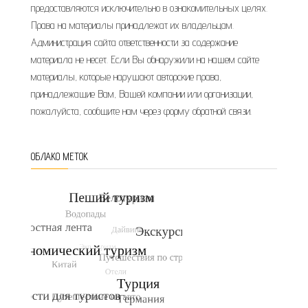
предоставляются исключительно в ознакомительных целях.
Права на материалы принадлежат их владельцам.
Администрация сайта ответственности за содержание
материала не несет. Если Вы обнаружили на нашем сайте
материалы, которые нарушают авторские права,
принадлежащие Вам, Вашей компании или организации,
пожалуйста, сообщите нам через форму обратной связи.
ОБЛАКО МЕТОК