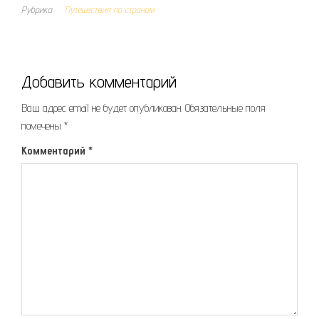
Рубрика
Путешествия по странам
Добавить комментарий
Ваш адрес email не будет опубликован.
Обязательные поля
помечены
*
Комментарий
*