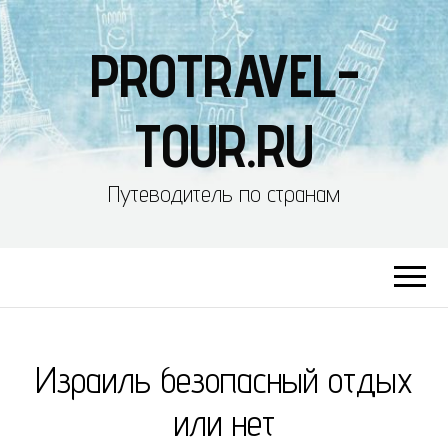
PROTRAVEL-
TOUR.RU
Путеводитель по странам
Израиль безопасный отдых
или нет