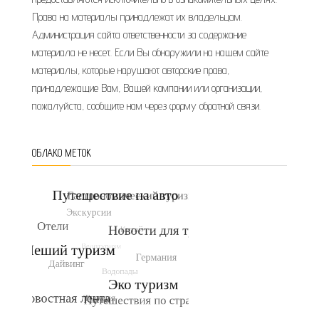
Права на материалы принадлежат их владельцам.
Администрация сайта ответственности за содержание
материала не несет. Если Вы обнаружили на нашем сайте
материалы, которые нарушают авторские права,
принадлежащие Вам, Вашей компании или организации,
пожалуйста, сообщите нам через форму обратной связи.
ОБЛАКО МЕТОК