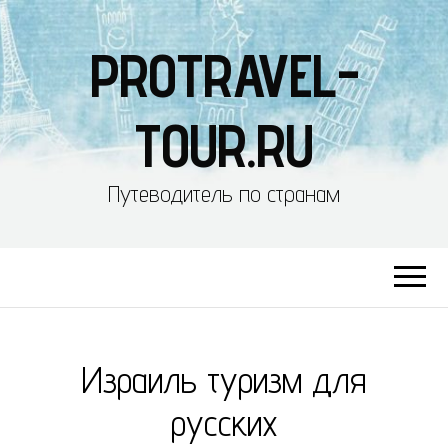
PROTRAVEL-
TOUR.RU
Путеводитель по странам
Израиль туризм для
русских