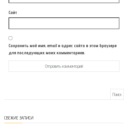
Сайт
Сохранить моё имя, email и адрес сайта в этом браузере
для последующих моих комментариев.
Найти:
СВЕЖИЕ ЗАПИСИ