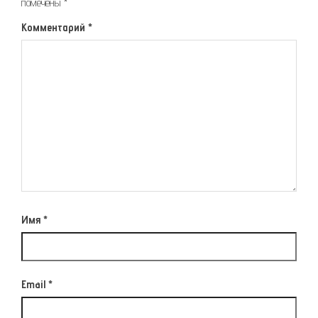
помечены
*
Комментарий
*
Имя
*
Email
*