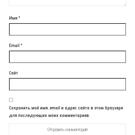
Имя
*
Email
*
Сайт
Сохранить моё имя, email и адрес сайта в этом браузере
для последующих моих комментариев.