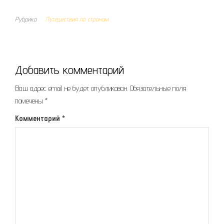
Рубрика
Путешествия по странам
Добавить комментарий
Ваш адрес email не будет опубликован.
Обязательные поля
помечены
*
Комментарий
*