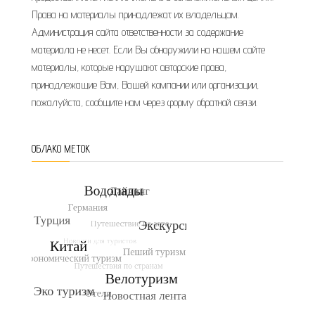
Права на материалы принадлежат их владельцам.
Администрация сайта ответственности за содержание
материала не несет. Если Вы обнаружили на нашем сайте
материалы, которые нарушают авторские права,
принадлежащие Вам, Вашей компании или организации,
пожалуйста, сообщите нам через форму обратной связи.
ОБЛАКО МЕТОК