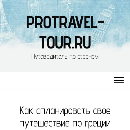
PROTRAVEL-
TOUR.RU
Путеводитель по странам
Как спланировать свое
путешествие по греции