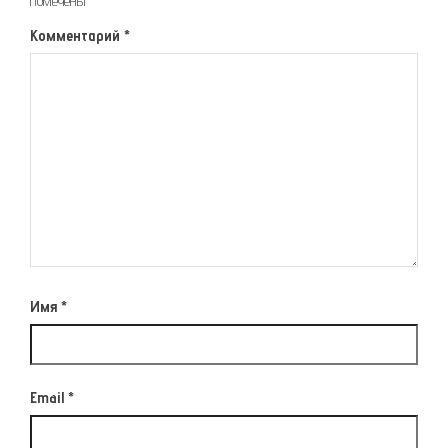
помечены
*
Комментарий
*
Имя
*
Email
*