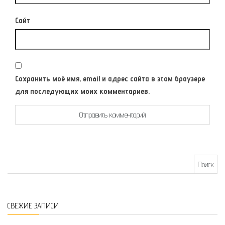
Сайт
Сохранить моё имя, email и адрес сайта в этом браузере
для последующих моих комментариев.
Найти:
СВЕЖИЕ ЗАПИСИ