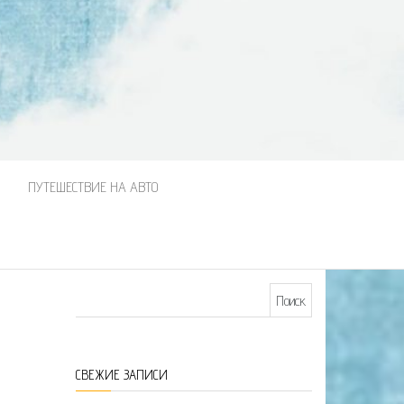
М
ПУТЕШЕСТВИЕ НА АВТО
Найти:
СВЕЖИЕ ЗАПИСИ