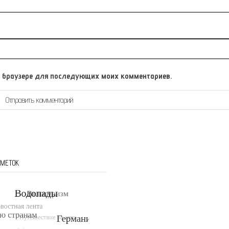
том браузере для последующих моих комментариев.
 МЕТОК