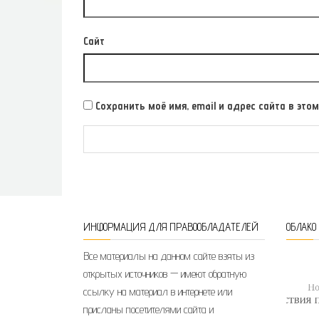
Сайт
Сохранить моё имя, email и адрес сайта в э
ИНФОРМАЦИЯ ДЛЯ ПРАВООБЛАДАТЕЛЕЙ
ОБЛАКО
Все материалы на данном сайте взяты из
открытых источников — имеют обратную
ссылку на материал в интернете или
присланы посетителями сайта и