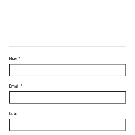
Имя
*
Email
*
Сайт