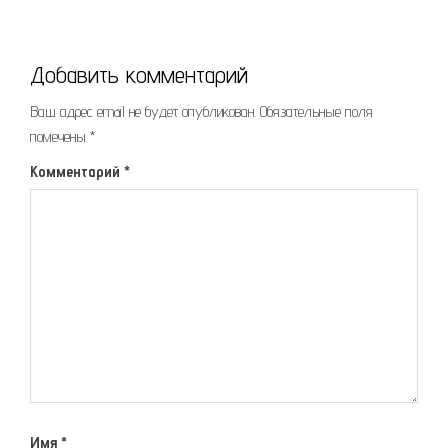
Добавить комментарий
Ваш адрес email не будет опубликован.
Обязательные поля
помечены
*
Комментарий
*
Имя
*