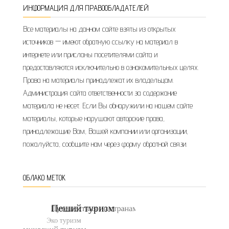
ИНФОРМАЦИЯ ДЛЯ ПРАВООБЛАДАТЕЛЕЙ
Все материалы на данном сайте взяты из открытых
источников — имеют обратную ссылку на материал в
интернете или присланы посетителями сайта и
предоставляются исключительно в ознакомительных целях.
Права на материалы принадлежат их владельцам.
Администрация сайта ответственности за содержание
материала не несет. Если Вы обнаружили на нашем сайте
материалы, которые нарушают авторские права,
принадлежащие Вам, Вашей компании или организации,
пожалуйста, сообщите нам через форму обратной связи.
ОБЛАКО МЕТОК