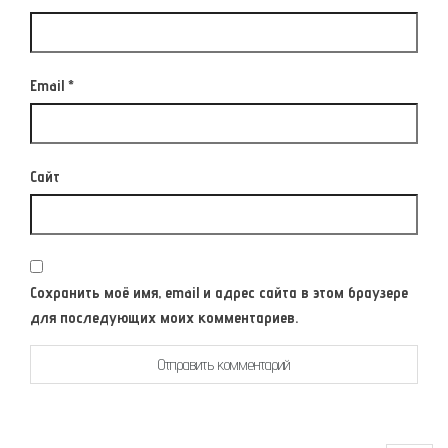
Email
*
Сайт
Сохранить моё имя, email и адрес сайта в этом браузере
для последующих моих комментариев.