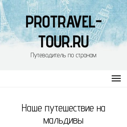
PROTRAVEL-
TOUR.RU
Путеводитель по странам
Наше путешествие на
мальдивы