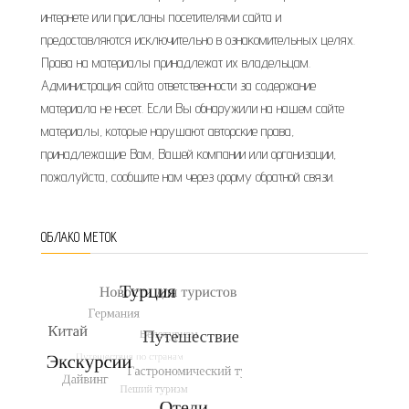
интернете или присланы посетителями сайта и
предоставляются исключительно в ознакомительных целях.
Права на материалы принадлежат их владельцам.
Администрация сайта ответственности за содержание
материала не несет. Если Вы обнаружили на нашем сайте
материалы, которые нарушают авторские права,
принадлежащие Вам, Вашей компании или организации,
пожалуйста, сообщите нам через форму обратной связи.
ОБЛАКО МЕТОК