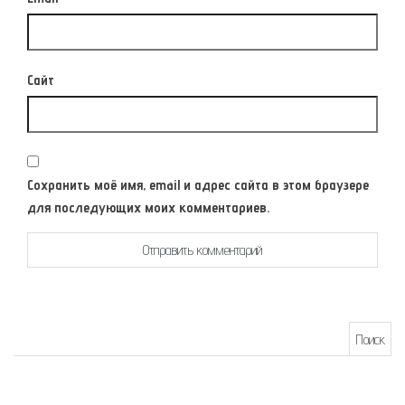
Сайт
Сохранить моё имя, email и адрес сайта в этом браузере
для последующих моих комментариев.
Найти: