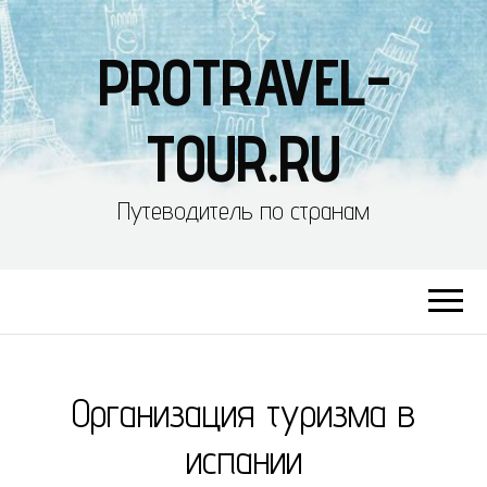
PROTRAVEL-
TOUR.RU
Путеводитель по странам
Организация туризма в
испании