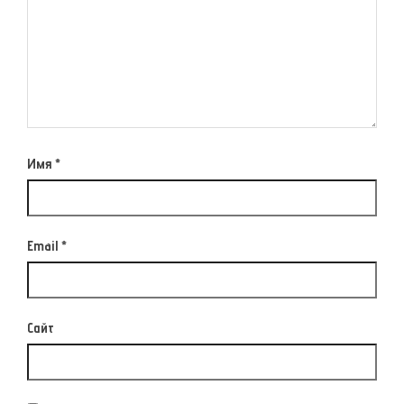
Имя
*
Email
*
Сайт