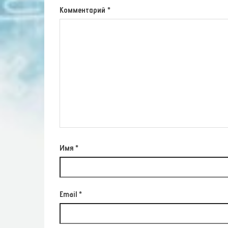
Комментарий
*
Имя
*
Email
*