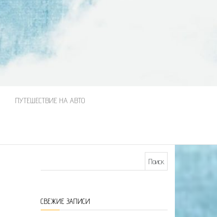
М
ПУТЕШЕСТВИЕ НА АВТО
Найти:
СВЕЖИЕ ЗАПИСИ