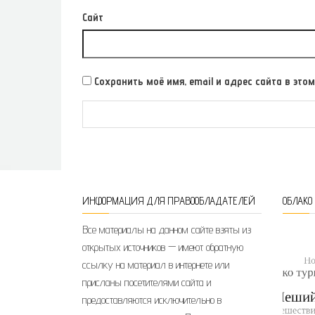
Сайт
Сохранить моё имя, email и адрес сайта в э
ИНФОРМАЦИЯ ДЛЯ ПРАВООБЛАДАТЕЛЕЙ
ОБЛАКО
Все материалы на данном сайте взяты из
открытых источников — имеют обратную
ссылку на материал в интернете или
присланы посетителями сайта и
предоставляются исключительно в