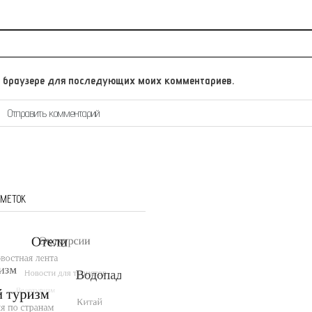
том браузере для последующих моих комментариев.
 МЕТОК