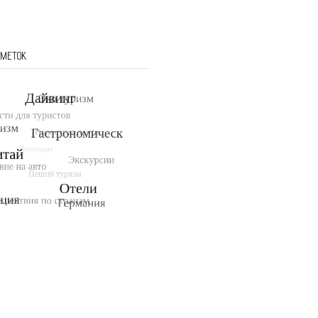
 МЕТОК