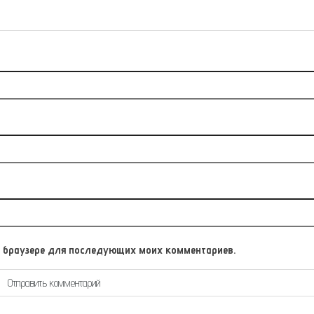
том браузере для последующих моих комментариев.