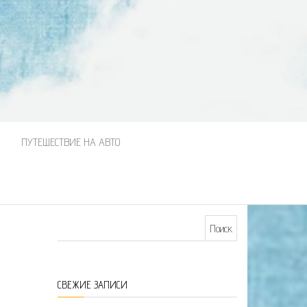
М
ПУТЕШЕСТВИЕ НА АВТО
Найти:
СВЕЖИЕ ЗАПИСИ