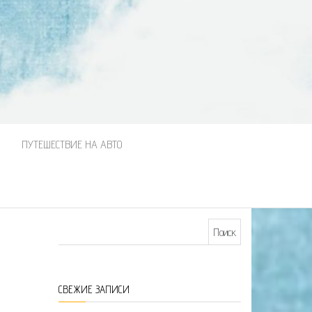
М
ПУТЕШЕСТВИЕ НА АВТО
Найти:
СВЕЖИЕ ЗАПИСИ