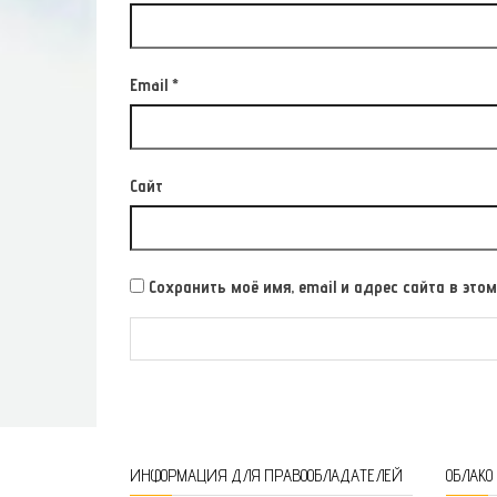
Email
*
Сайт
Сохранить моё имя, email и адрес сайта в э
ИНФОРМАЦИЯ ДЛЯ ПРАВООБЛАДАТЕЛЕЙ
ОБЛАКО