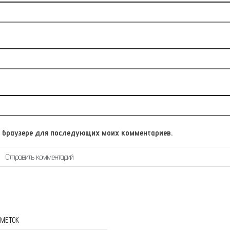
том браузере для последующих моих комментариев.
 МЕТОК