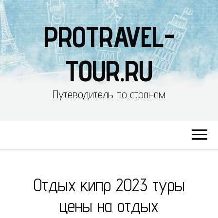
PROTRAVEL-
TOUR.RU
Путеводитель по странам
Отдых кипр 2023 туры
цены на отдых