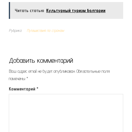
Читать статью
Культурный туризм болгарии
Рубрика
Путешествия по странам
Добавить комментарий
Ваш адрес email не будет опубликован.
Обязательные поля
помечены
*
Комментарий
*