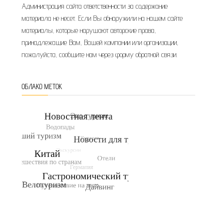
Администрация сайта ответственности за содержание
материала не несет. Если Вы обнаружили на нашем сайте
материалы, которые нарушают авторские права,
принадлежащие Вам, Вашей компании или организации,
пожалуйста, сообщите нам через форму обратной связи.
ОБЛАКО МЕТОК