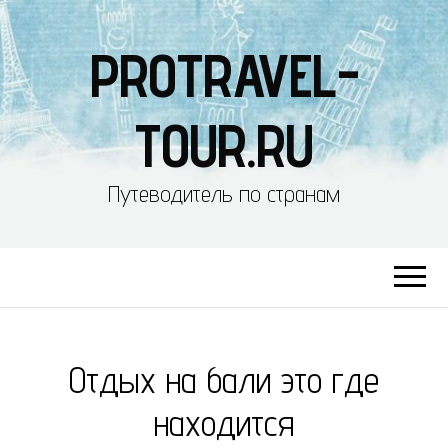
PROTRAVEL-
TOUR.RU
Путеводитель по странам
Отдых на бали это где
находится