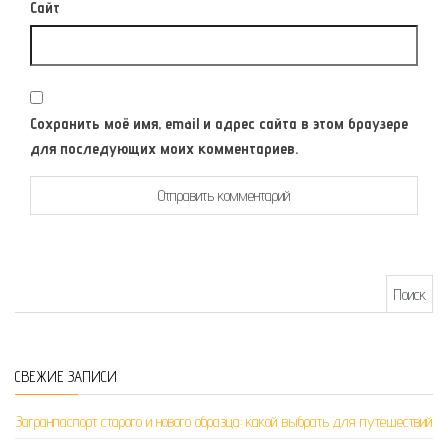
Сайт
Сохранить моё имя, email и адрес сайта в этом браузере
для последующих моих комментариев.
Найти:
СВЕЖИЕ ЗАПИСИ
Загранпаспорт старого и нового образца: какой выбрать для путешествий