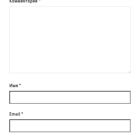
Комментарий
*
Имя
*
Email
*