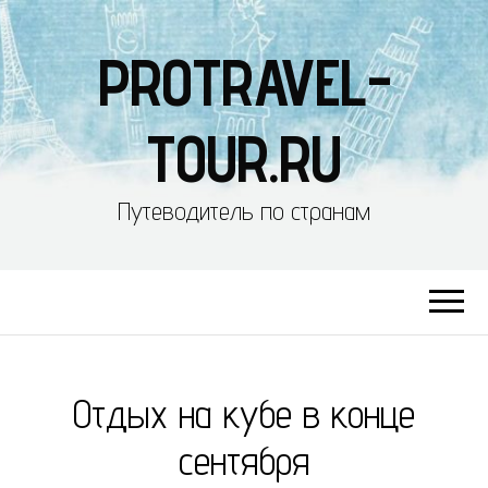
PROTRAVEL-
TOUR.RU
Путеводитель по странам
Отдых на кубе в конце
сентября