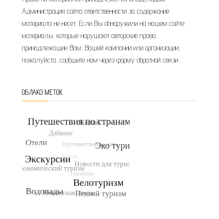
Администрация сайта ответственности за содержание
материала не несет. Если Вы обнаружили на нашем сайте
материалы, которые нарушают авторские права,
принадлежащие Вам, Вашей компании или организации,
пожалуйста, сообщите нам через форму обратной связи.
ОБЛАКО МЕТОК