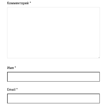
Комментарий
*
Имя
*
Email
*