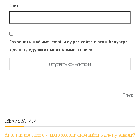
Сайт
Сохранить моё имя, email и адрес сайта в этом браузере
для последующих моих комментариев.
Найти:
СВЕЖИЕ ЗАПИСИ
Загранпаспорт старого и нового образца: какой выбрать для путешествий