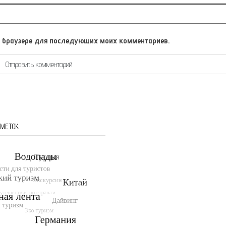
том браузере для последующих моих комментариев.
 МЕТОК