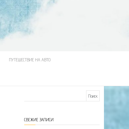
М
ПУТЕШЕСТВИЕ НА АВТО
Найти:
СВЕЖИЕ ЗАПИСИ