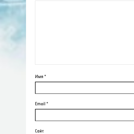
Имя
*
Email
*
Сайт