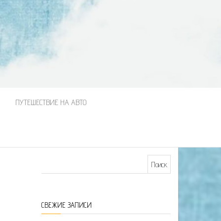
М
ПУТЕШЕСТВИЕ НА АВТО
Найти:
СВЕЖИЕ ЗАПИСИ