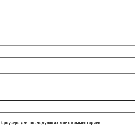
том браузере для последующих моих комментариев.