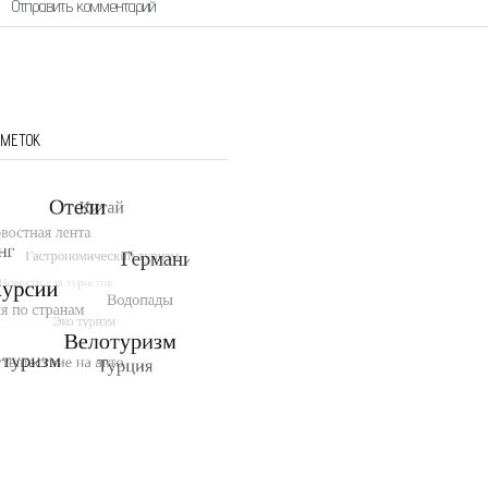
 МЕТОК