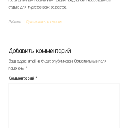
отдых для туристов всех возрастов.
Рубрика
Путешествия по странам
Добавить комментарий
Ваш адрес email не будет опубликован.
Обязательные поля
помечены
*
Комментарий
*