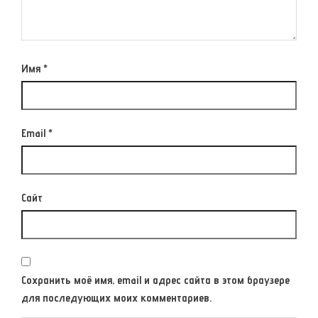
Имя
*
Email
*
Сайт
Сохранить моё имя, email и адрес сайта в этом браузере
для последующих моих комментариев.