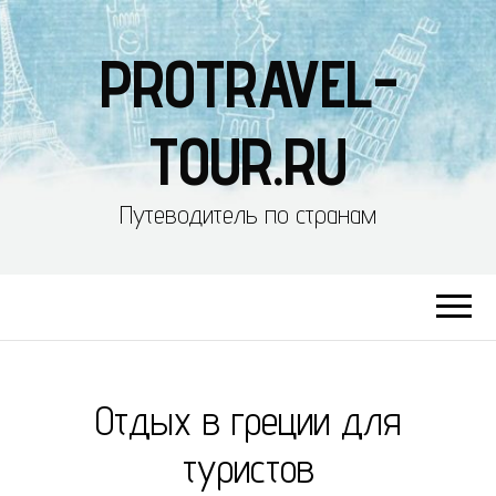
PROTRAVEL-
TOUR.RU
Путеводитель по странам
Отдых в греции для
туристов