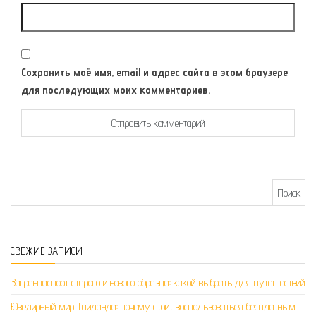
Сохранить моё имя, email и адрес сайта в этом браузере
для последующих моих комментариев.
Найти:
СВЕЖИЕ ЗАПИСИ
Загранпаспорт старого и нового образца: какой выбрать для путешествий
Ювелирный мир Таиланда: почему стоит воспользоваться бесплатным