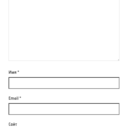
Имя
*
Email
*
Сайт