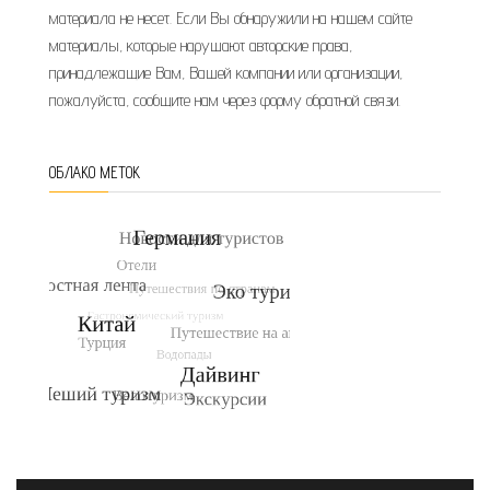
материала не несет. Если Вы обнаружили на нашем сайте
материалы, которые нарушают авторские права,
принадлежащие Вам, Вашей компании или организации,
пожалуйста, сообщите нам через форму обратной связи.
ОБЛАКО МЕТОК