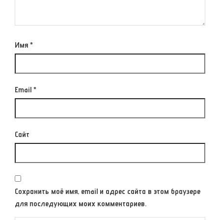
Имя
*
Email
*
Сайт
Сохранить моё имя, email и адрес сайта в этом браузере
для последующих моих комментариев.