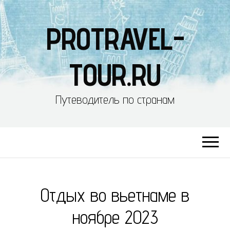
PROTRAVEL-
TOUR.RU
Путеводитель по странам
Отдых во вьетнаме в
ноябре 2023