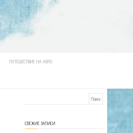
М
ПУТЕШЕСТВИЕ НА АВТО
Найти:
СВЕЖИЕ ЗАПИСИ