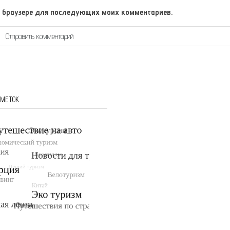
том браузере для последующих моих комментариев.
 МЕТОК