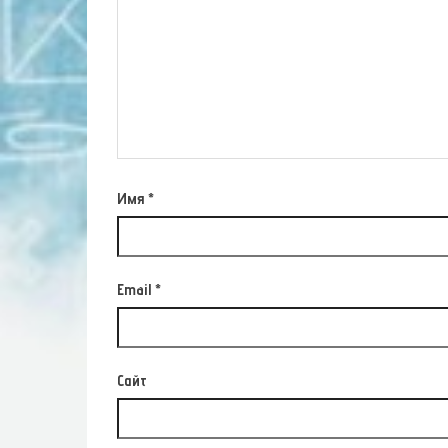
Имя
*
Email
*
Сайт