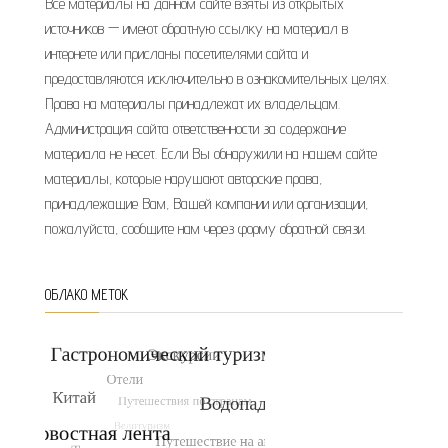
Все материалы на данном сайте взяты из открытых
источников — имеют обратную ссылку на материал в
интернете или присланы посетителями сайта и
предоставляются исключительно в ознакомительных целях.
Права на материалы принадлежат их владельцам.
Администрация сайта ответственности за содержание
материала не несет. Если Вы обнаружили на нашем сайте
материалы, которые нарушают авторские права,
принадлежащие Вам, Вашей компании или организации,
пожалуйста, сообщите нам через форму обратной связи.
ОБЛАКО МЕТОК