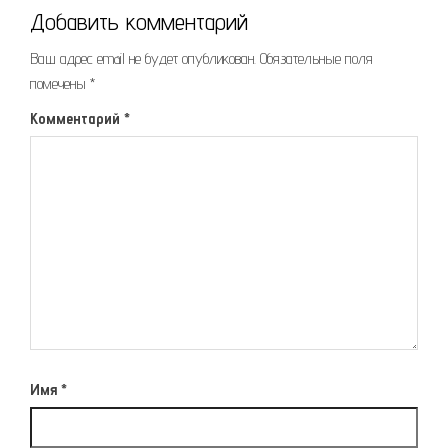
Добавить комментарий
Ваш адрес email не будет опубликован.
Обязательные поля
помечены
*
Комментарий
*
Имя
*