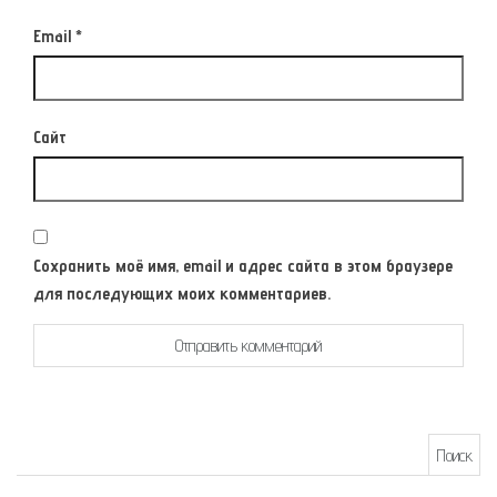
Email
*
Сайт
Сохранить моё имя, email и адрес сайта в этом браузере
для последующих моих комментариев.
Найти: