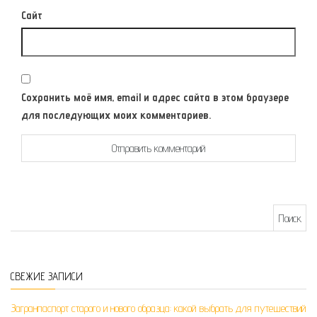
Сайт
Сохранить моё имя, email и адрес сайта в этом браузере
для последующих моих комментариев.
Найти:
СВЕЖИЕ ЗАПИСИ
Загранпаспорт старого и нового образца: какой выбрать для путешествий