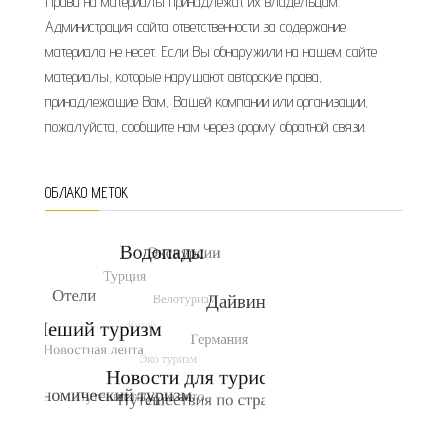
Права на материалы принадлежат их владельцам.
Администрация сайта ответственности за содержание
материала не несет. Если Вы обнаружили на нашем сайте
материалы, которые нарушают авторские права,
принадлежащие Вам, Вашей компании или организации,
пожалуйста, сообщите нам через форму обратной связи.
ОБЛАКО МЕТОК