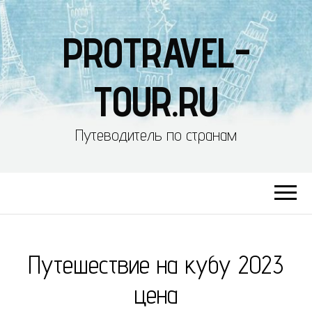
PROTRAVEL-
TOUR.RU
Путеводитель по странам
Путешествие на кубу 2023
цена