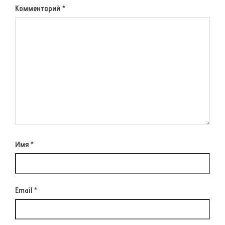
Комментарий
*
Имя
*
Email
*