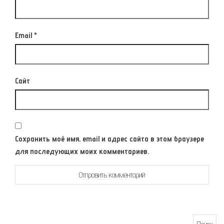
Email
*
Сайт
Сохранить моё имя, email и адрес сайта в этом браузере
для последующих моих комментариев.
Найти: