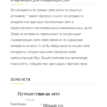
ИНФОРМАЦИЯ ДЛЯ ПРАВООБЛАДАТЕЛЕЙ
Все материалы на данном сайте взяты из открытых
источников — имеют обратную ссылку на материал в
интернете или присланы посетителями сайта и
предоставляются исключительно в ознакомительных целях.
Права на материалы принадлежат их владельцам.
Администрация сайта ответственности за содержание
материала не несет. Если Вы обнаружили на нашем сайте
материалы, которые нарушают авторские права,
принадлежащие Вам, Вашей компании или организации,
пожалуйста, сообщите нам через форму обратной связи.
ОБЛАКО МЕТОК