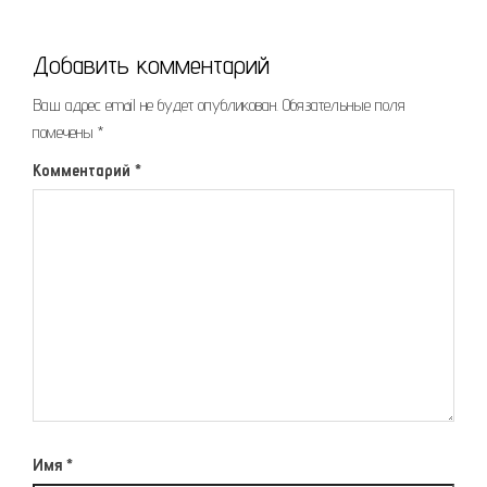
Добавить комментарий
Ваш адрес email не будет опубликован.
Обязательные поля
помечены
*
Комментарий
*
Имя
*