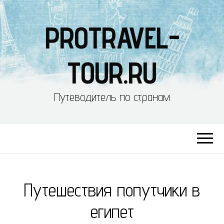
PROTRAVEL-
TOUR.RU
Путеводитель по странам
Путешествия попутчики в
египет