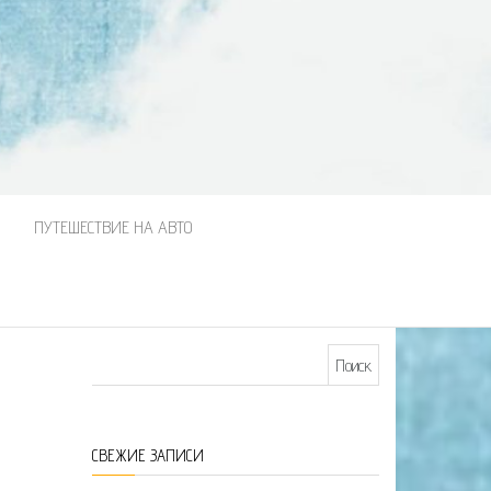
М
ПУТЕШЕСТВИЕ НА АВТО
Найти:
СВЕЖИЕ ЗАПИСИ