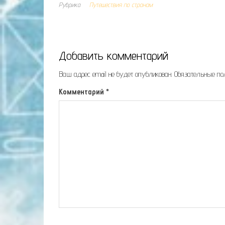
Рубрика
Путешествия по странам
Добавить комментарий
Ваш адрес email не будет опубликован.
Обязательные п
Комментарий
*