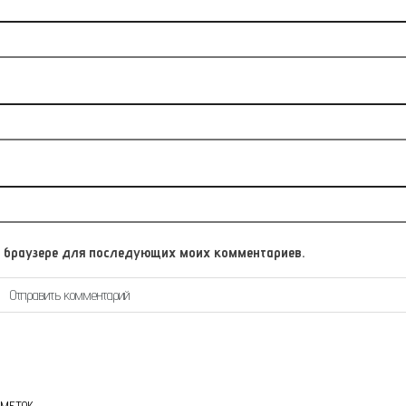
том браузере для последующих моих комментариев.