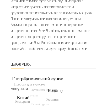
источников — имеют обратную ссылку на материал в
интернете или присланы посетителями сайта и
предоставляются исключительно в ознакомительных целях.
Права на материалы принадлежат их владельцам.
Администрация сайта ответственности за содержание
материала не несет. Если Вы обнаружили на нашем сайте
материалы, которые нарушают авторские права,
принадлежащие Вам, Вашей компании или организации,
пожалуйста, сообщите нам через форму обратной связи.
ОБЛАКО МЕТОК