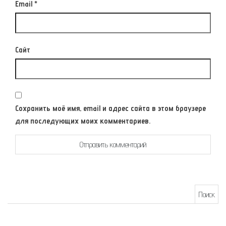
Email
*
Сайт
Сохранить моё имя, email и адрес сайта в этом браузере
для последующих моих комментариев.
Найти: