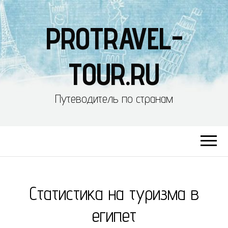
PROTRAVEL-
TOUR.RU
Путеводитель по странам
Статистика на туризма в
египет