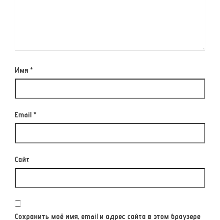
Имя
*
Email
*
Сайт
Сохранить моё имя, email и адрес сайта в этом браузере