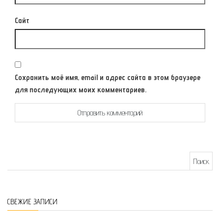
Сайт
Сохранить моё имя, email и адрес сайта в этом браузере
для последующих моих комментариев.
Найти:
СВЕЖИЕ ЗАПИСИ