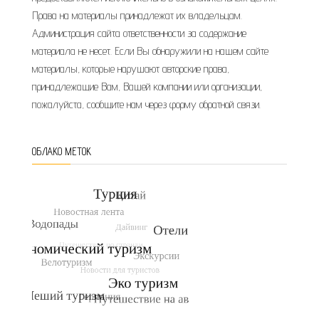
Права на материалы принадлежат их владельцам.
Администрация сайта ответственности за содержание
материала не несет. Если Вы обнаружили на нашем сайте
материалы, которые нарушают авторские права,
принадлежащие Вам, Вашей компании или организации,
пожалуйста, сообщите нам через форму обратной связи.
ОБЛАКО МЕТОК