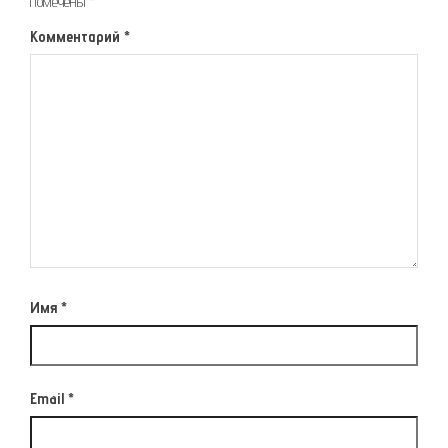
помечены
*
Комментарий
*
Имя
*
Email
*