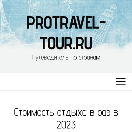
PROTRAVEL-
TOUR.RU
Путеводитель по странам
Стоимость отдыха в оаэ в
2023