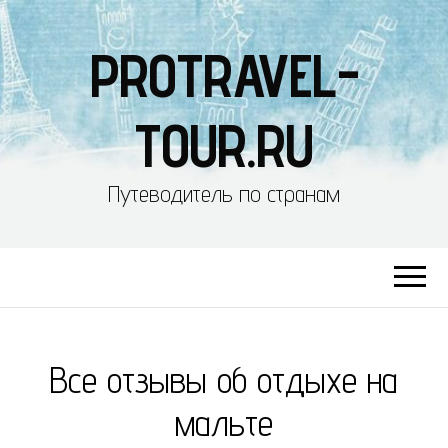
PROTRAVEL-
TOUR.RU
Путеводитель по странам
Все отзывы об отдыхе на
мальте