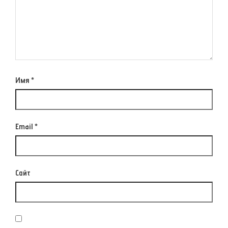
Имя
*
Email
*
Сайт