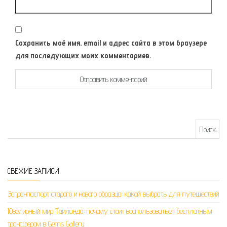
Сохранить моё имя, email и адрес сайта в этом браузере
для последующих моих комментариев.
Найти:
СВЕЖИЕ ЗАПИСИ
Загранпаспорт старого и нового образца: какой выбрать для путешествий
Ювелирный мир Таиланда: почему стоит воспользоваться бесплатным
трансфером в Gems Gallery