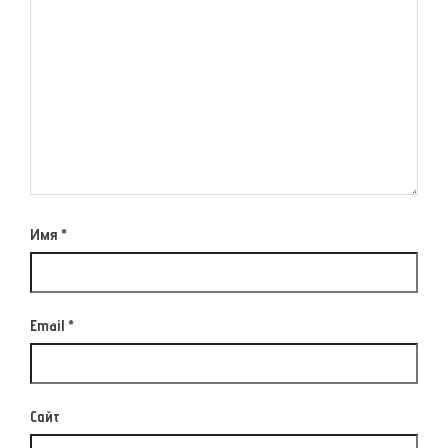
Имя
*
Email
*
Сайт