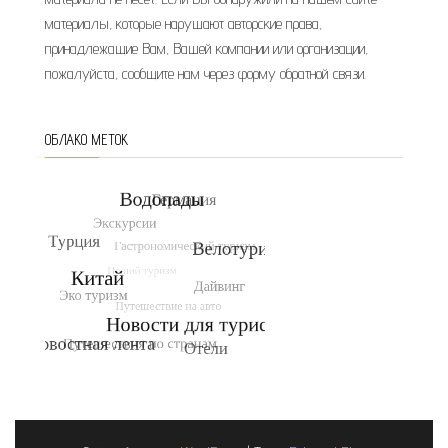
материалы, которые нарушают авторские права,
принадлежащие Вам, Вашей компании или организации,
пожалуйста, сообщите нам через форму обратной связи.
ОБЛАКО МЕТОК