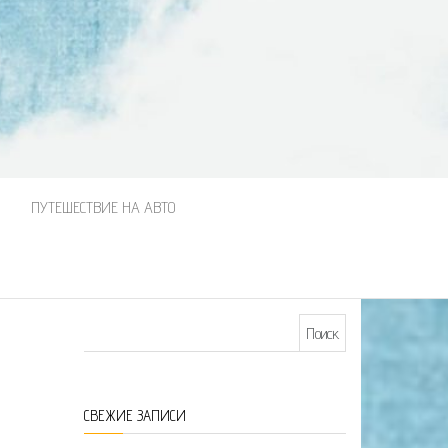
М
ПУТЕШЕСТВИЕ НА АВТО
Найти:
СВЕЖИЕ ЗАПИСИ