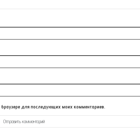
том браузере для последующих моих комментариев.