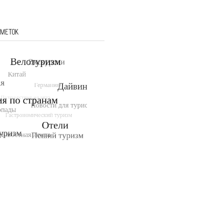
 МЕТОК