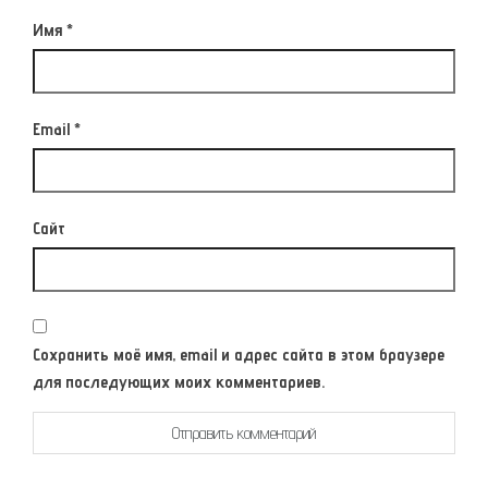
Имя
*
Email
*
Сайт
Сохранить моё имя, email и адрес сайта в этом браузере
для последующих моих комментариев.