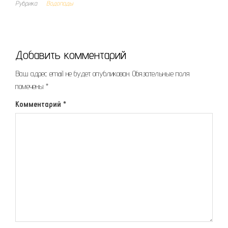
Рубрика
Водопады
Добавить комментарий
Ваш адрес email не будет опубликован.
Обязательные поля
помечены
*
Комментарий
*