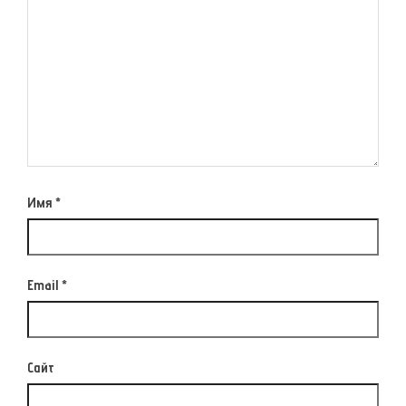
Имя
*
Email
*
Сайт