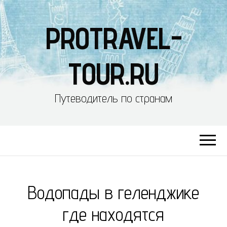
PROTRAVEL-
TOUR.RU
Путеводитель по странам
Водопады в геленджике
где находятся