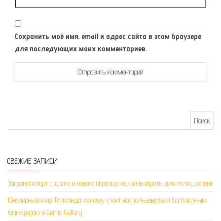
Сохранить моё имя, email и адрес сайта в этом браузере
для последующих моих комментариев.
Найти:
СВЕЖИЕ ЗАПИСИ
Загранпаспорт старого и нового образца: какой выбрать для путешествий
Ювелирный мир Таиланда: почему стоит воспользоваться бесплатным
трансфером в Gems Gallery