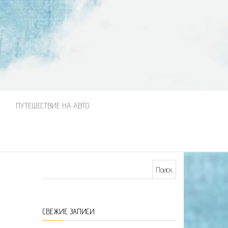
М
ПУТЕШЕСТВИЕ НА АВТО
Найти:
СВЕЖИЕ ЗАПИСИ