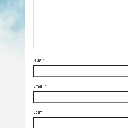
Имя
*
Email
*
Сайт