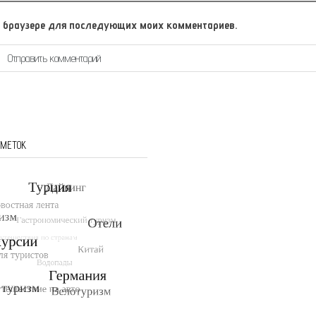
том браузере для последующих моих комментариев.
 МЕТОК