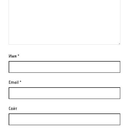
Имя
*
Email
*
Сайт