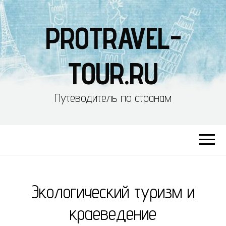
PROTRAVEL-
TOUR.RU
Путеводитель по странам
Экологический туризм и
краеведение