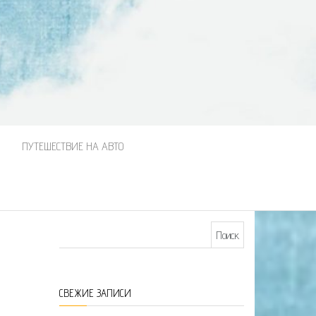
М
ПУТЕШЕСТВИЕ НА АВТО
Найти:
СВЕЖИЕ ЗАПИСИ