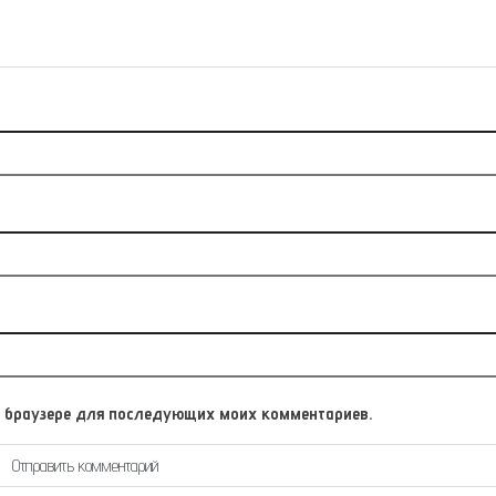
том браузере для последующих моих комментариев.