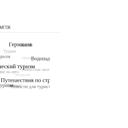
 МЕТОК